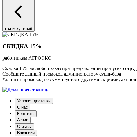
к списку акций
СКИДКА 15%
работникам АГРОЭКО
Скидка 15% на любой заказ при предъявлении пропуска с
Сообщите данный промокод администратору суши-бара
*данный промокод не суммируется с другими акциями, акцион
Условия доставки
О нас
Контакты
Акции
Отзывы
Вакансии