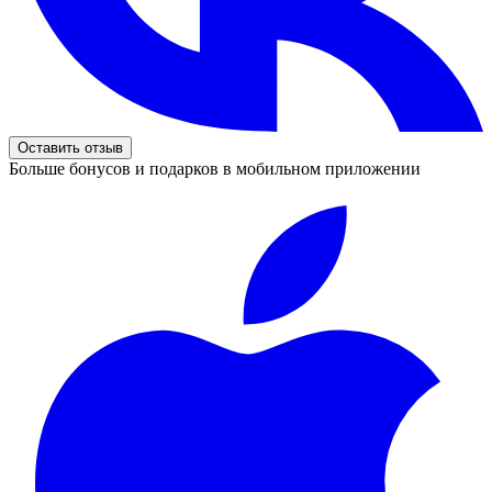
Оставить отзыв
Больше бонусов и подарков в мобильном приложении