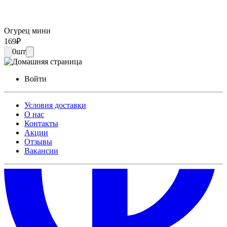
Огурец мини
169
₽
0
шт
Войти
Условия доставки
О нас
Контакты
Акции
Отзывы
Вакансии