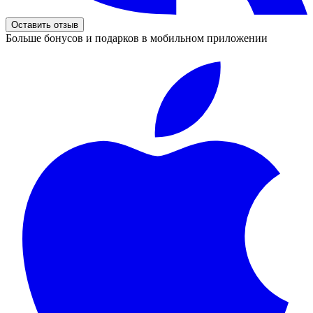
Оставить отзыв
Больше бонусов и подарков в мобильном приложении