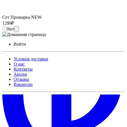
Сет Прожарка NEW
1299
₽
0
шт
Войти
Условия доставки
О нас
Контакты
Акции
Отзывы
Вакансии