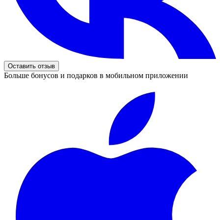
Оставить отзыв
Больше бонусов и подарков в мобильном приложении