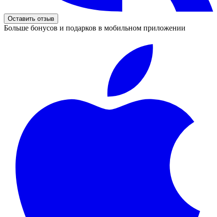
Оставить отзыв
Больше бонусов и подарков в мобильном приложении