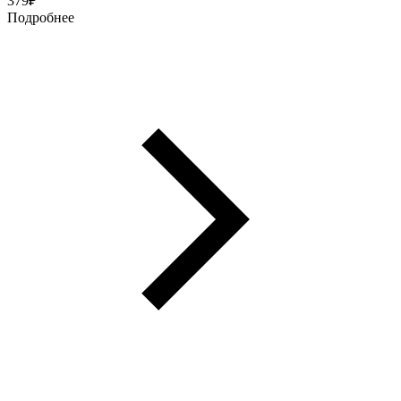
379
₽
Подробнее