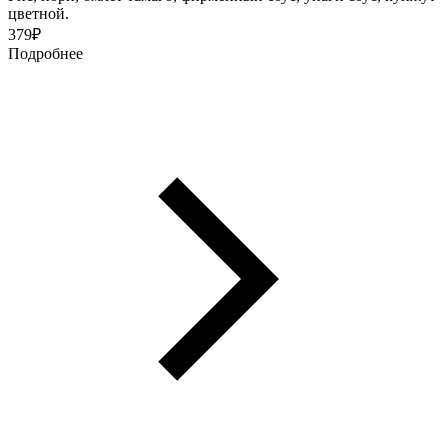
цветной.
379
₽
Подробнее