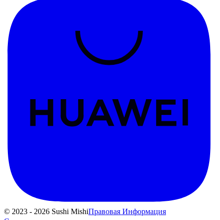
© 2023 - 2026 Sushi Mishi
Правовая Информация