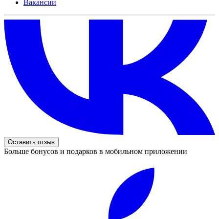
Вакансии
Оставить отзыв
Больше бонусов и подарков в мобильном приложении