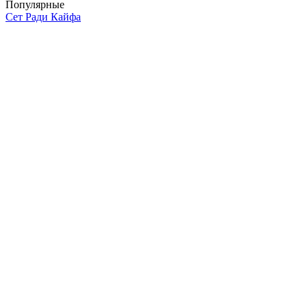
Популярные
Сет Ради Кайфа