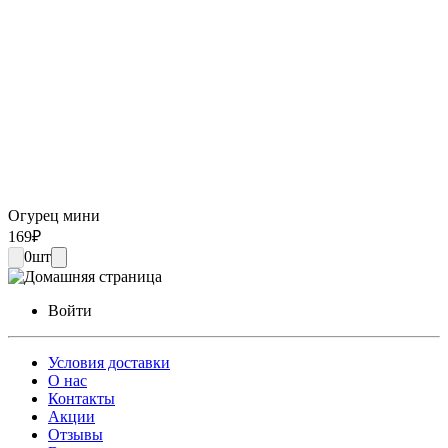
Огурец мини
169
₽
0
шт
Войти
Условия доставки
О нас
Контакты
Акции
Отзывы