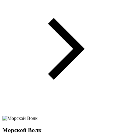
Морской Волк