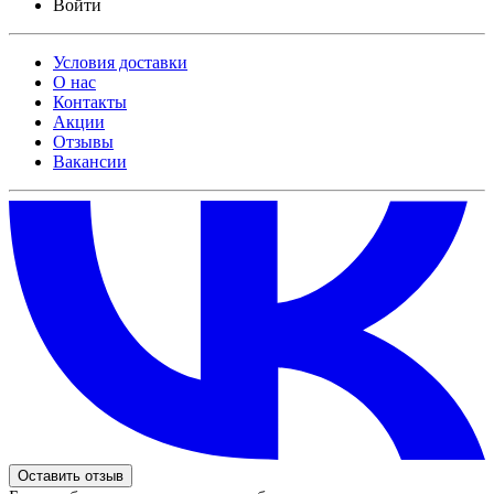
Войти
Условия доставки
О нас
Контакты
Акции
Отзывы
Вакансии
Оставить отзыв