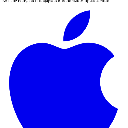
Больше бонусов и подарков в мобильном приложении